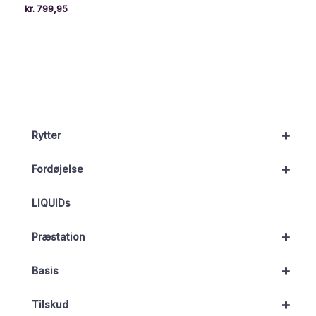
kr.
799,95
+
Rytter
+
Fordøjelse
LIQUIDs
+
Præstation
+
Basis
+
Tilskud