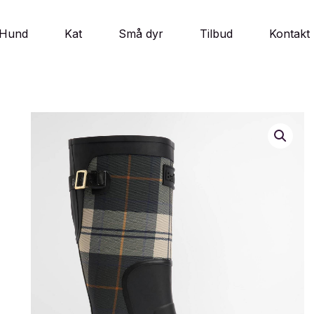
Hund
Kat
Små dyr
Tilbud
Kontakt