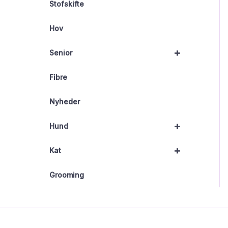
Stofskifte
Hov
+
Senior
Fibre
Nyheder
+
Hund
+
Kat
Grooming