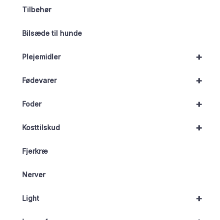
Tilbehør
Bilsæde til hunde
+
Plejemidler
+
Fødevarer
+
Foder
+
Kosttilskud
Fjerkræ
Nerver
+
Light