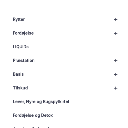
+
Rytter
+
Fordøjelse
LIQUIDs
+
Præstation
+
Basis
+
Tilskud
Lever, Nyre og Bugspytkirtel
Fordøjelse og Detox