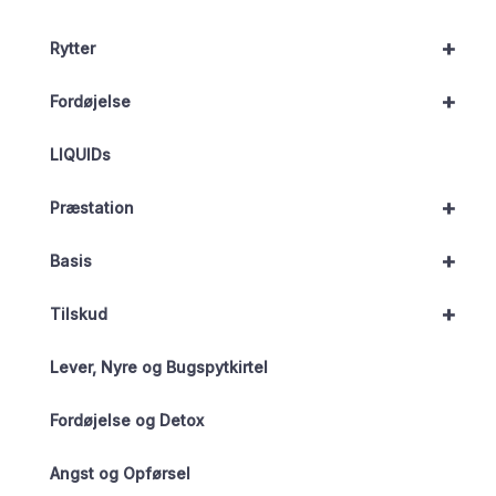
+
Rytter
+
Fordøjelse
LIQUIDs
+
Præstation
+
Basis
+
Tilskud
Lever, Nyre og Bugspytkirtel
Fordøjelse og Detox
Angst og Opførsel