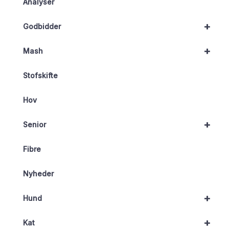
Analyser
+
Godbidder
+
Mash
Stofskifte
Hov
+
Senior
Fibre
Nyheder
+
Hund
+
Kat