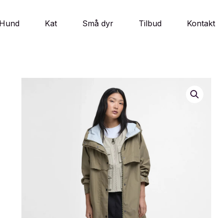
Hund
Kat
Små dyr
Tilbud
Kontakt