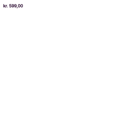
kr.
599,00