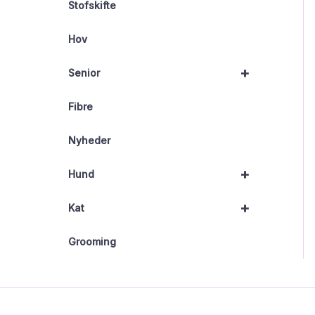
Stofskifte
Hov
+
Senior
Fibre
Nyheder
+
Hund
+
Kat
Grooming