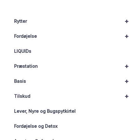
+
Rytter
+
Fordøjelse
LIQUIDs
+
Præstation
+
Basis
+
Tilskud
Lever, Nyre og Bugspytkirtel
Fordøjelse og Detox