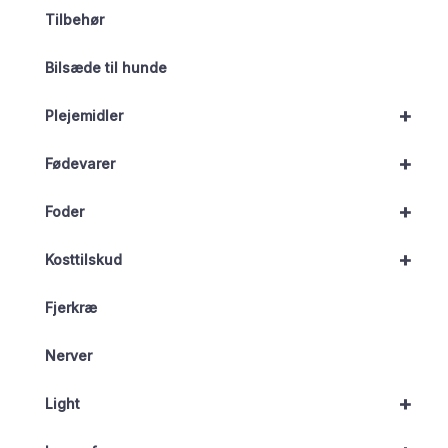
Tilbehør
Bilsæde til hunde
+
Plejemidler
+
Fødevarer
+
Foder
+
Kosttilskud
Fjerkræ
Nerver
+
Light