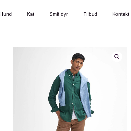
Hund
Kat
Små dyr
Tilbud
Kontakt