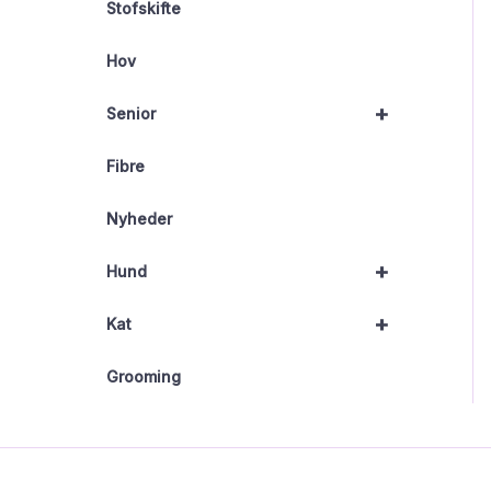
Stofskifte
Hov
+
Senior
Fibre
Nyheder
+
Hund
+
Kat
Grooming