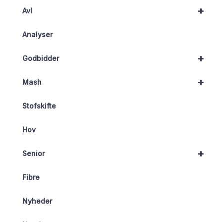
+
Avl
Analyser
+
Godbidder
+
Mash
Stofskifte
Hov
+
Senior
Fibre
Nyheder