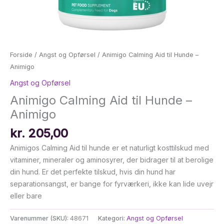
Forside
/
Angst og Opførsel
/ Animigo Calming Aid til Hunde –
Animigo
Angst og Opførsel
Animigo Calming Aid til Hunde –
Animigo
kr.
205,00
Animigos Calming Aid til hunde er et naturligt kosttilskud med
vitaminer, mineraler og aminosyrer, der bidrager til at berolige
din hund. Er det perfekte tilskud, hvis din hund har
separationsangst, er bange for fyrværkeri, ikke kan lide uvejr
eller bare
Varenummer (SKU):
48671
Kategori:
Angst og Opførsel