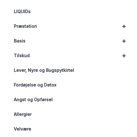
LIQUIDs
+
Præstation
+
Basis
+
Tilskud
Lever, Nyre og Bugspytkirtel
Fordøjelse og Detox
Angst og Opførsel
Allergier
Velvære