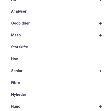
Analyser
+
Godbidder
+
Mash
Stofskifte
Hov
+
Senior
Fibre
Nyheder
+
Hund