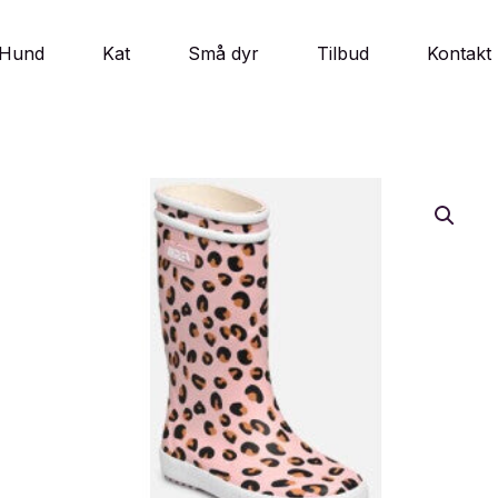
Hund
Kat
Små dyr
Tilbud
Kontakt