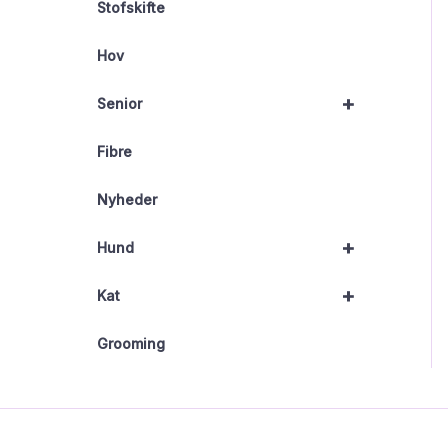
Stofskifte
Hov
+
Senior
Fibre
Nyheder
+
Hund
+
Kat
Grooming