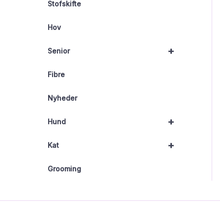
Stofskifte
Hov
+
Senior
Fibre
Nyheder
+
Hund
+
Kat
Grooming