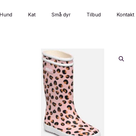
Hund
Kat
Små dyr
Tilbud
Kontakt