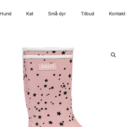
Hund
Kat
Små dyr
Tilbud
Kontakt