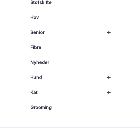
Stofskifte
Hov
+
Senior
Fibre
Nyheder
+
Hund
+
Kat
Grooming