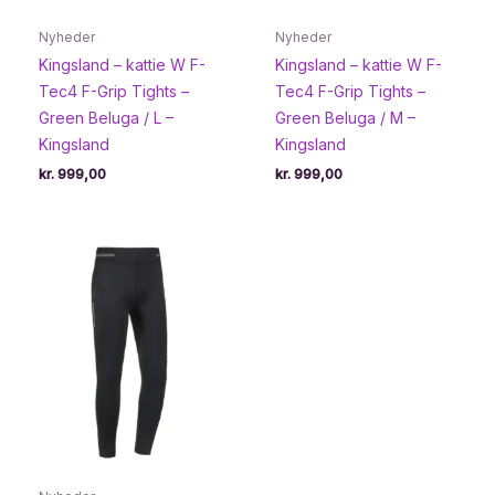
Nyheder
Nyheder
Kingsland – kattie W F-
Kingsland – kattie W F-
Tec4 F-Grip Tights –
Tec4 F-Grip Tights –
Green Beluga / L –
Green Beluga / M –
Kingsland
Kingsland
kr.
999,00
kr.
999,00