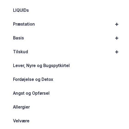
LIQUIDs
+
Præstation
+
Basis
+
Tilskud
Lever, Nyre og Bugspytkirtel
Fordøjelse og Detox
Angst og Opførsel
Allergier
Velvære