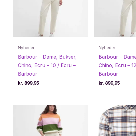
Nyheder
Nyheder
Barbour – Dame, Bukser,
Barbour – Dame
Chino, Ecru – 10 / Ecru –
Chino, Ecru – 12
Barbour
Barbour
kr.
899,95
kr.
899,95