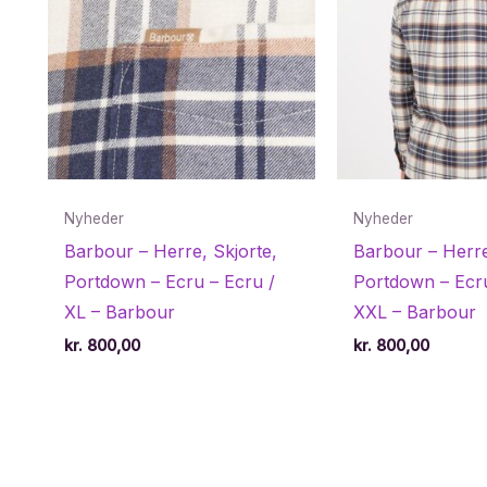
Nyheder
Nyheder
Barbour – Herre, Skjorte,
Barbour – Herre
Portdown – Ecru – Ecru /
Portdown – Ecru
XL – Barbour
XXL – Barbour
kr.
800,00
kr.
800,00