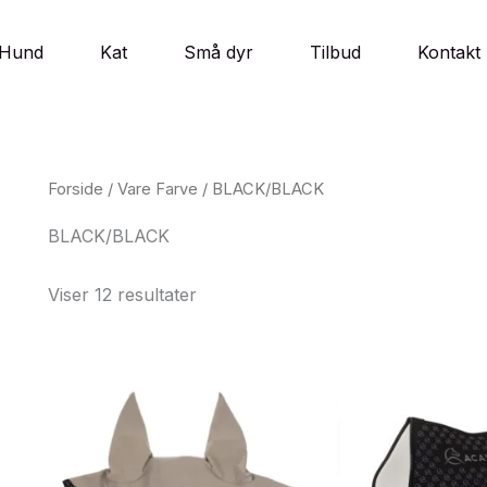
Hund
Kat
Små dyr
Tilbud
Kontakt
Forside
/ Vare Farve / BLACK/BLACK
BLACK/BLACK
Viser 12 resultater