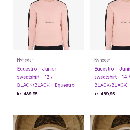
Nyheder
Nyheder
Equestro – Junior
Equestro – Juni
sweatshirt – 12 /
sweatshirt – 14 
BLACK/BLACK – Equestro
BLACK/BLACK –
kr.
489,95
kr.
489,95