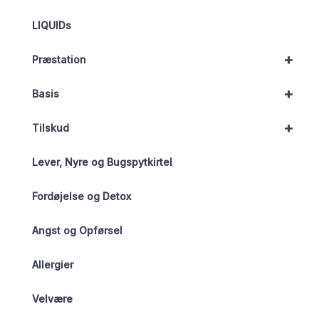
LIQUIDs
+
Præstation
+
Basis
+
Tilskud
Lever, Nyre og Bugspytkirtel
Fordøjelse og Detox
Angst og Opførsel
Allergier
Velvære